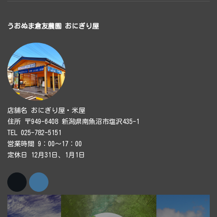
うおぬま倉友農園 おにぎり屋
店舗名 おにぎり屋・米屋
住所 〒949-6408 新潟県南魚沼市塩沢435-1
TEL 025-782-5151
営業時間 9：00～17：00
定休日 12月31日、1月1日