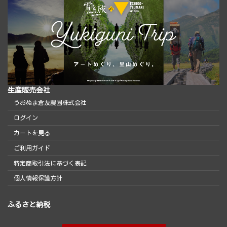
生産販売会社
うおぬま倉友農園株式会社
ログイン
カートを見る
ご利用ガイド
特定商取引法に基づく表記
個人情報保護方針
ふるさと納税